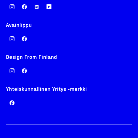
Avainlippu
Design From Finland
Yhteiskunnallinen Yritys -merkki