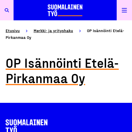
Etusivu
Merkki- ja yrityshaku
OP Isännöinti Etelä-
Pirkanmaa Oy
OP Isännöinti Etelä-
Pirkanmaa Oy