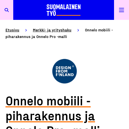
Etusivu
Merkki- ja yrityshaku
Onnelo mobiili -
piharakennus ja Onnelo Pro -malli
Onnelo mobiili -
piharakennus ja