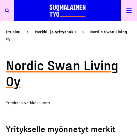
Etusivu
Merkki- ja yrityshaku
Nordic Swan Living
Oy
Nordic Swan Living
Oy
Yrityksen verkkosivusto
Yritykselle myönnetyt merkit