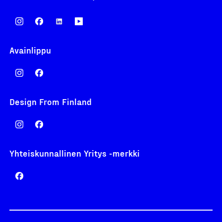
Avainlippu
Design From Finland
Yhteiskunnallinen Yritys -merkki