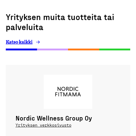
Yrityksen muita tuotteita tai
palveluita
Katso kaikki
Nordic Wellness Group Oy
Yrityksen verkkosivusto