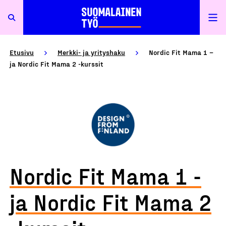
Etusivu
Merkki- ja yrityshaku
Nordic Fit Mama 1 –
ja Nordic Fit Mama 2 -kurssit
Nordic Fit Mama 1 -
ja Nordic Fit Mama 2