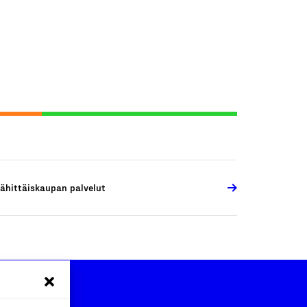
ähittäiskaupan palvelut