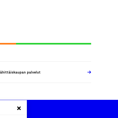
ähittäiskaupan palvelut