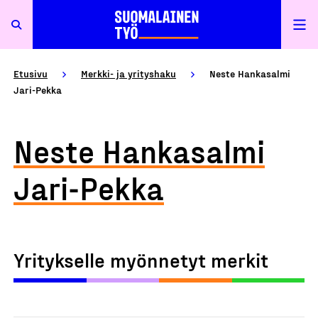
Etusivu
Merkki- ja yrityshaku
Neste Hankasalmi
Jari-Pekka
Neste Hankasalmi
Jari-Pekka
Yritykselle myönnetyt merkit