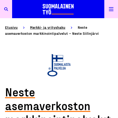
Etusivu
Merkki- ja yrityshaku
Neste
asemaverkoston markkinointipalvelut – Neste Siilinjärvi
Neste
asemaverkoston