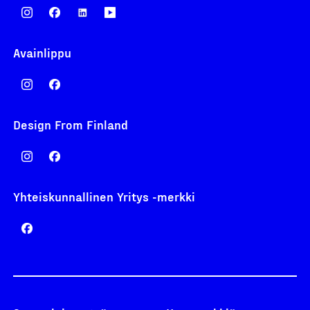
Avainlippu
Design From Finland
Yhteiskunnallinen Yritys -merkki