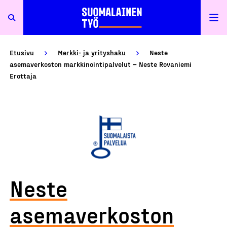
Etusivu
Merkki- ja yrityshaku
Neste
asemaverkoston markkinointipalvelut – Neste Rovaniemi
Erottaja
Neste
asemaverkoston