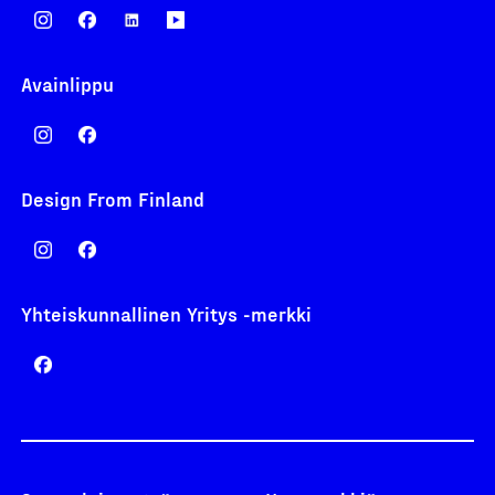
Avainlippu
Design From Finland
Yhteiskunnallinen Yritys -merkki