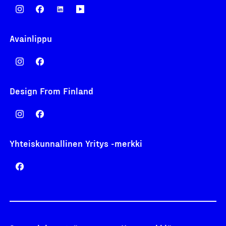
Avainlippu
Design From Finland
Yhteiskunnallinen Yritys -merkki