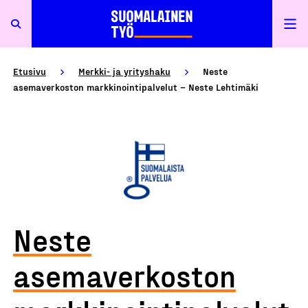
Etusivu
Merkki- ja yrityshaku
Neste
asemaverkoston markkinointipalvelut – Neste Lehtimäki
Neste
asemaverkoston