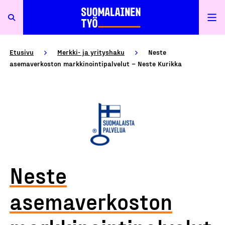
Etusivu
Merkki- ja yrityshaku
Neste
asemaverkoston markkinointipalvelut – Neste Kurikka
Neste
asemaverkoston