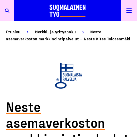
Etusivu
Merkki- ja yrityshaku
Neste
asemaverkoston markkinointipalvelut – Neste Kitee Tolosenmäki
Neste
asemaverkoston