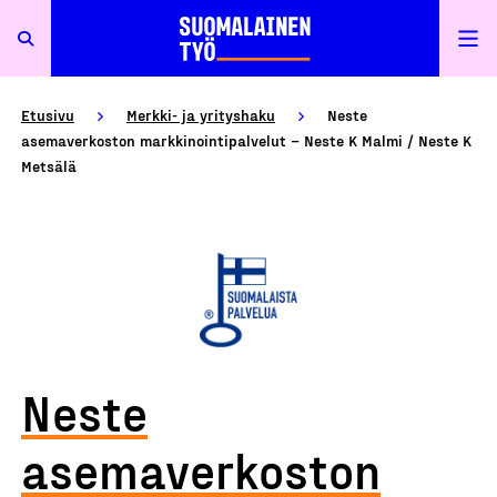
Etusivu
Merkki- ja yrityshaku
Neste
asemaverkoston markkinointipalvelut – Neste K Malmi / Neste K
Metsälä
Neste
asemaverkoston