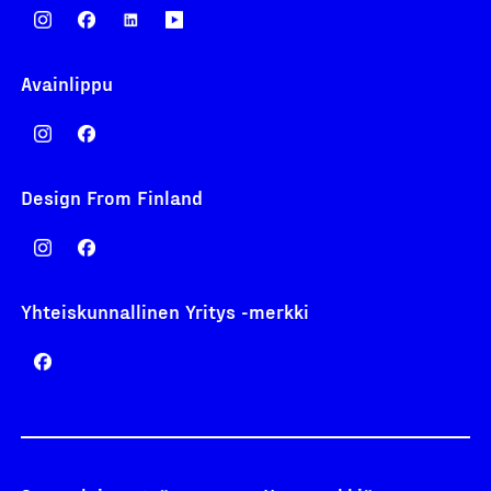
Avainlippu
Design From Finland
Yhteiskunnallinen Yritys -merkki