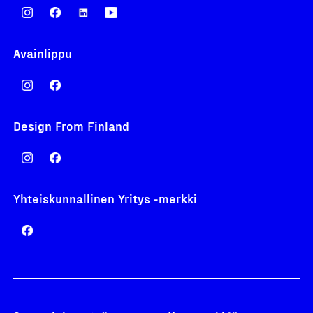
Avainlippu
Design From Finland
Yhteiskunnallinen Yritys -merkki