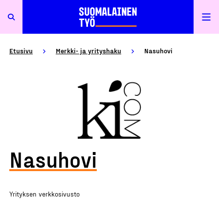
Etusivu
Merkki- ja yrityshaku
Nasuhovi
Nasuhovi
Yrityksen verkkosivusto