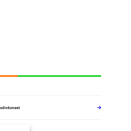
odinkoneet