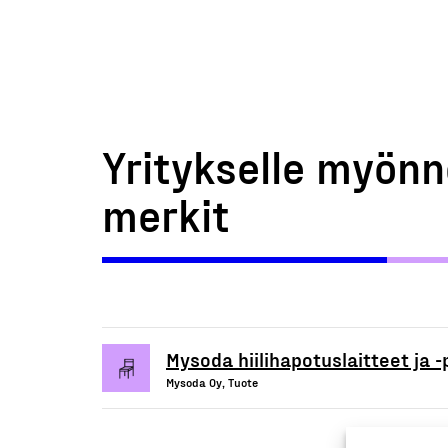
Yritykselle myönn
merkit
Mysoda hiilihapotuslaitteet ja -
Mysoda Oy, Tuote