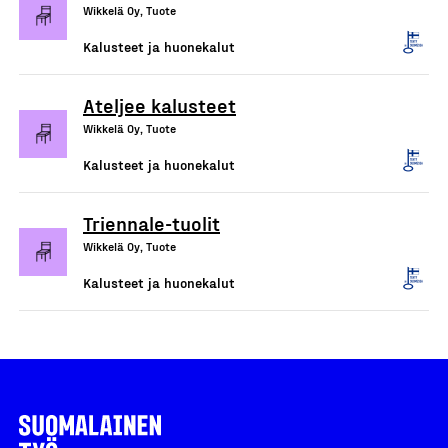
Wikkelä Oy, Tuote
Kalusteet ja huonekalut
Ateljee kalusteet
Wikkelä Oy, Tuote
Kalusteet ja huonekalut
Triennale-tuolit
Wikkelä Oy, Tuote
Kalusteet ja huonekalut