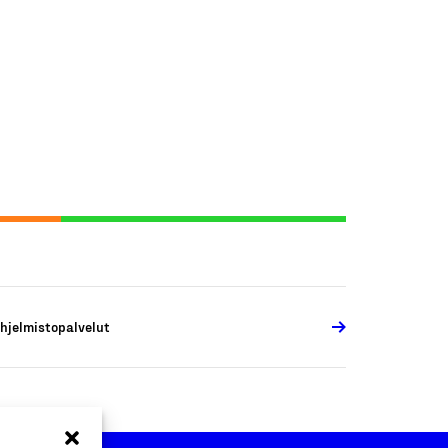
hjelmistopalvelut