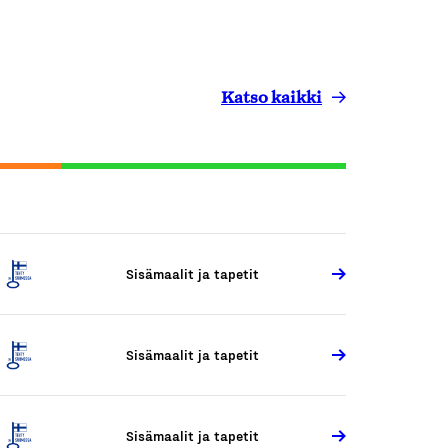
Katso kaikki
Sisämaalit ja tapetit
Sisämaalit ja tapetit
Sisämaalit ja tapetit