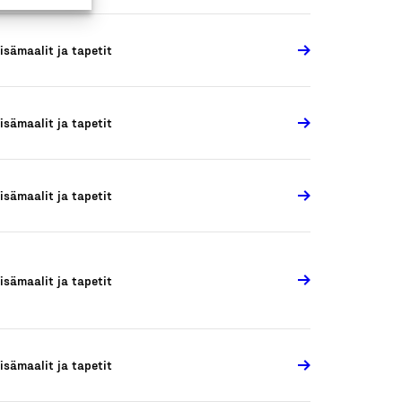
isämaalit ja tapetit
isämaalit ja tapetit
isämaalit ja tapetit
isämaalit ja tapetit
isämaalit ja tapetit