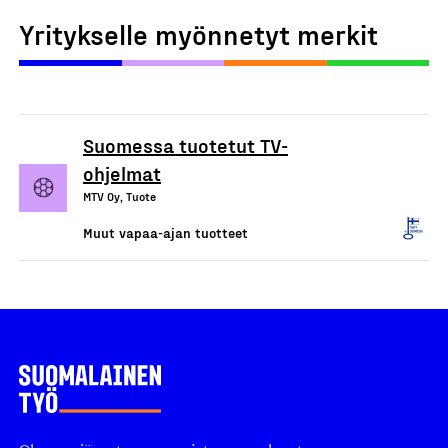
Yritykselle myönnetyt merkit
Suomessa tuotetut TV-
ohjelmat
MTV Oy, Tuote
Muut vapaa-ajan tuotteet