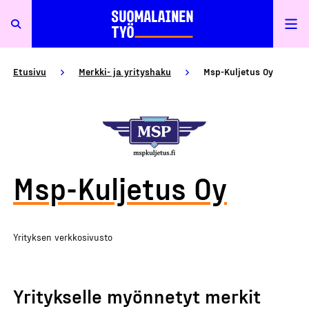
Etusivu
Merkki- ja yrityshaku
Msp-Kuljetus Oy
Msp-Kuljetus Oy
Yrityksen verkkosivusto
Yritykselle myönnetyt merkit