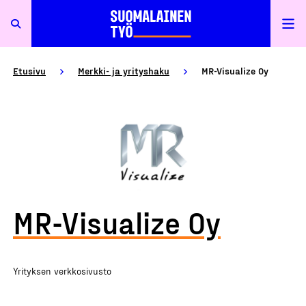
Etusivu
Merkki- ja yrityshaku
MR-Visualize Oy
MR-Visualize Oy
Yrityksen verkkosivusto