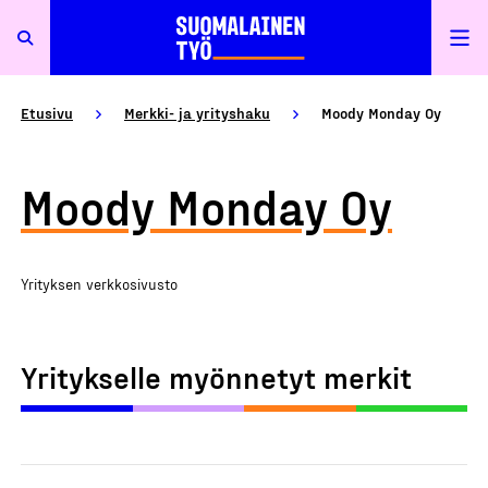
Etusivu
Merkki- ja yrityshaku
Moody Monday Oy
Moody Monday Oy
Yrityksen verkkosivusto
Yritykselle myönnetyt merkit