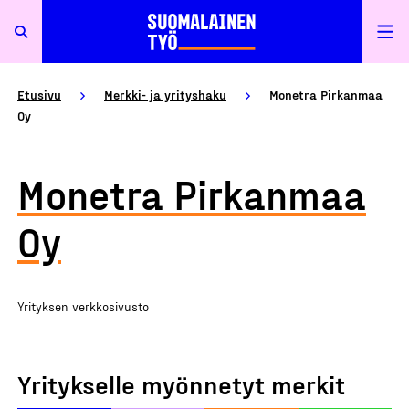
Etusivu
Merkki- ja yrityshaku
Monetra Pirkanmaa
Oy
Monetra Pirkanmaa
Oy
Yrityksen verkkosivusto
Yritykselle myönnetyt merkit