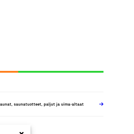
aunat, saunatuotteet, paljut ja uima-altaat