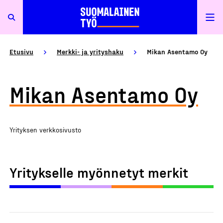
Etusivu
Merkki- ja yrityshaku
Mikan Asentamo Oy
Mikan Asentamo Oy
Yrityksen verkkosivusto
Yritykselle myönnetyt merkit