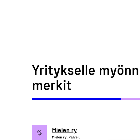
Yritykselle myönn
merkit
Mielen ry
Mielen ry, Palvelu