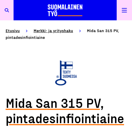
Etusivu
Merkki- ja yrityshaku
Mida San 315 PV,
pintadesinfiointiaine
Mida San 315 PV,
pintadesinfiointiaine