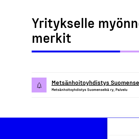
Yritykselle myönn
merkit
Metsänhoitoyhdistys Suomense
Metsänhoitoyhdistys Suomenselkä ry, Palvelu