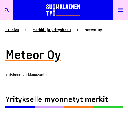
Etusivu
Merkki- ja yrityshaku
Meteor Oy
Meteor Oy
Yrityksen verkkosivusto
Yritykselle myönnetyt merkit