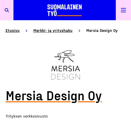
Etusivu
Merkki- ja yrityshaku
Mersia Design Oy
Mersia Design Oy
Yrityksen verkkosivusto