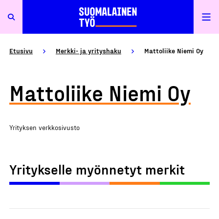
Etusivu
Merkki- ja yrityshaku
Mattoliike Niemi Oy
Mattoliike Niemi Oy
Yrityksen verkkosivusto
Yritykselle myönnetyt merkit