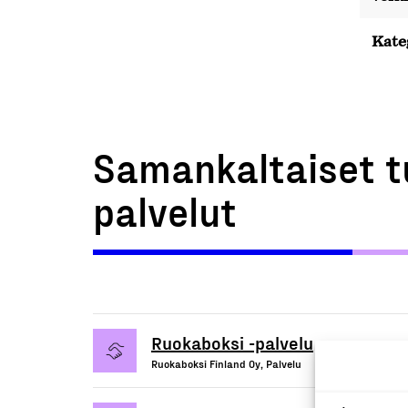
Kate
Samankaltaiset t
palvelut
Ruokaboksi -palvelu
Ruokaboksi Finland Oy, Palvelu