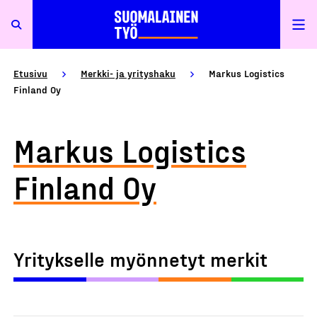
Etusivu
Merkki- ja yrityshaku
Markus Logistics
Finland Oy
Markus Logistics
Finland Oy
Yritykselle myönnetyt merkit