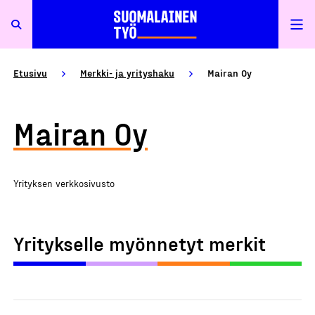
Etusivu
Merkki- ja yrityshaku
Mairan Oy
Mairan Oy
Yrityksen verkkosivusto
Yritykselle myönnetyt merkit