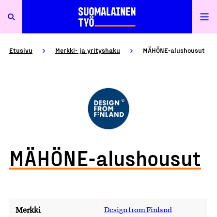
Etusivu
Merkki- ja yrityshaku
MÄHÖNE-alushousut
MÄHÖNE-alushousut
Merkki
Design from Finland