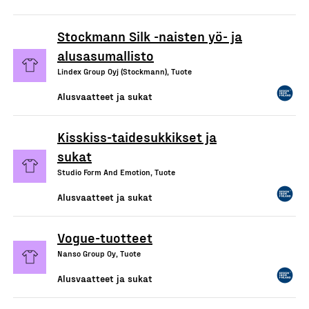
Stockmann Silk -naisten yö- ja
alusasumallisto
Lindex Group Oyj (Stockmann), Tuote
Alusvaatteet ja sukat
Kisskiss-taidesukkikset ja
sukat
Studio Form And Emotion, Tuote
Alusvaatteet ja sukat
Vogue-tuotteet
Nanso Group Oy, Tuote
Alusvaatteet ja sukat