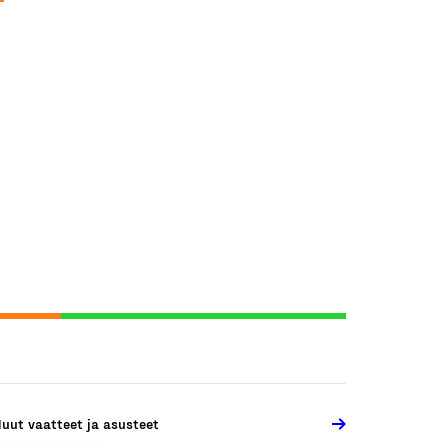
uut vaatteet ja asusteet