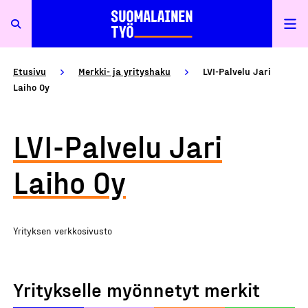
Etusivu
Merkki- ja yrityshaku
LVI-Palvelu Jari
Laiho Oy
LVI-Palvelu Jari
Laiho Oy
Yrityksen verkkosivusto
Yritykselle myönnetyt merkit