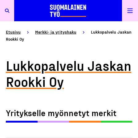
Etusivu
Merkki- ja yrityshaku
Lukkopalvelu Jaskan
Rookki Oy
Lukkopalvelu Jaskan
Rookki Oy
Yritykselle myönnetyt merkit