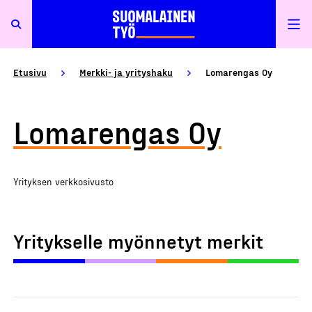
Etusivu
Merkki- ja yrityshaku
Lomarengas Oy
Lomarengas Oy
Yrityksen verkkosivusto
Yritykselle myönnetyt merkit