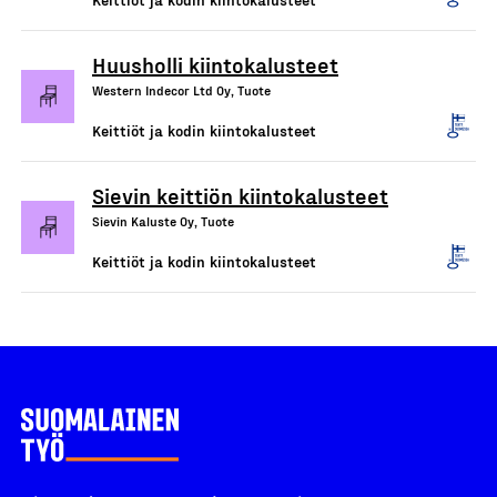
Huusholli kiintokalusteet
Western Indecor Ltd Oy, Tuote
Keittiöt ja kodin kiintokalusteet
Sievin keittiön kiintokalusteet
Sievin Kaluste Oy, Tuote
Keittiöt ja kodin kiintokalusteet