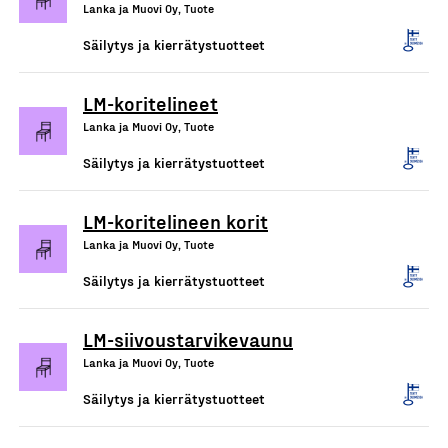
Lanka ja Muovi Oy, Tuote
Säilytys ja kierrätystuotteet
LM-koritelineet
Lanka ja Muovi Oy, Tuote
Säilytys ja kierrätystuotteet
LM-koritelineen korit
Lanka ja Muovi Oy, Tuote
Säilytys ja kierrätystuotteet
LM-siivoustarvikevaunu
Lanka ja Muovi Oy, Tuote
Säilytys ja kierrätystuotteet