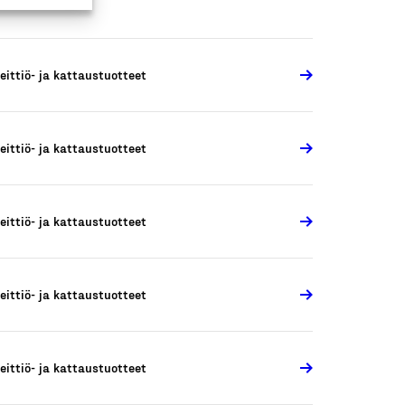
eittiö- ja kattaustuotteet
eittiö- ja kattaustuotteet
eittiö- ja kattaustuotteet
eittiö- ja kattaustuotteet
eittiö- ja kattaustuotteet