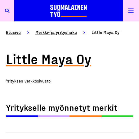
Etusivu
Merkki- ja yrityshaku
Little Maya Oy
Little Maya Oy
Yrityksen verkkosivusto
Yritykselle myönnetyt merkit