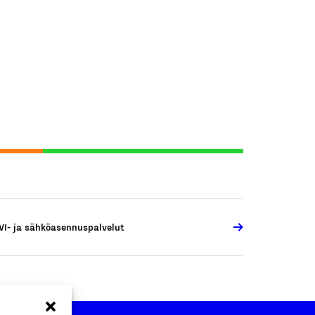
VI- ja sähköasennuspalvelut