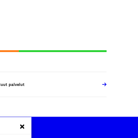
uut palvelut