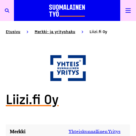
Etusivu
Merkki- ja yrityshaku
Liizi.fi Oy
Liizi.fi Oy
Merkki
Yhteiskunnallinen Yritys